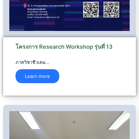
โครงการ Research Workshop รุ่นที่ 13
ภาควิชาชีวเคม…
Learn more