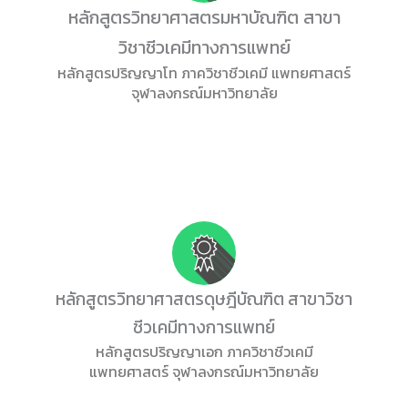
หลักสูตรวิทยาศาสตรมหาบัณฑิต สาขา
วิชาชีวเคมีทางการแพทย์
หลักสูตรปริญญาโท ภาควิชาชีวเคมี แพทยศาสตร์
จุฬาลงกรณ์มหาวิทยาลัย
หลักสูตรวิทยาศาสตรดุษฎีบัณฑิต สาขาวิชา
ชีวเคมีทางการแพทย์
หลักสูตรปริญญาเอก ภาควิชาชีวเคมี
แพทยศาสตร์ จุฬาลงกรณ์มหาวิทยาลัย