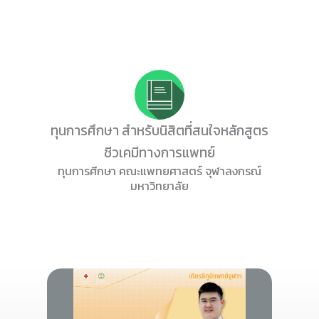
ทุนการศึกษา สำหรับนิสิตที่สนใจหลักสูตร
ชีวเคมีทางการแพทย์
ทุนการศีกษา คณะแพทยศาสตร์ จุฬาลงกรณ์
มหาวิทยาลัย