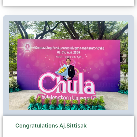
Congratulations Aj.Sittisak