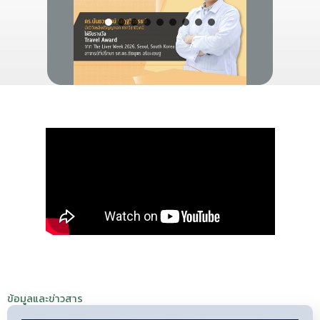
ข้อมูลและข่าวสาร