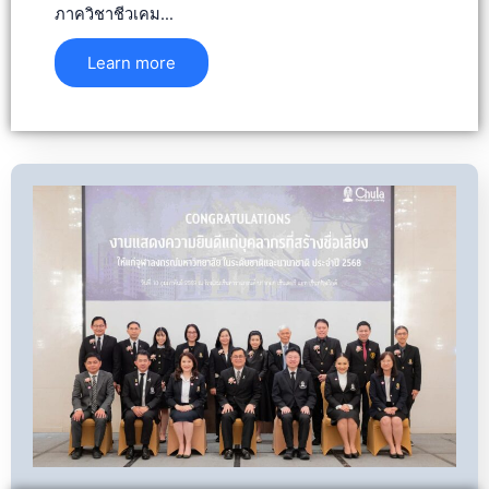
ภาควิชาชีวเคม…
Learn more